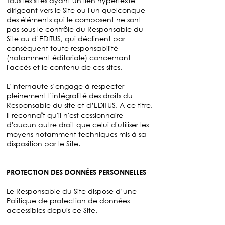
Tous les sites ayant un lien hypertexte
dirigeant vers le Site ou l'un quelconque
des éléments qui le composent ne sont
pas sous le contrôle du Responsable du
Site ou d’EDITUS, qui déclinent par
conséquent toute responsabilité
(notamment éditoriale) concernant
l'accès et le contenu de ces sites.
L’Internaute s’engage à respecter
pleinement l’intégralité des droits du
Responsable du site et d’EDITUS. A ce titre,
il reconnaît qu'il n'est cessionnaire
d'aucun autre droit que celui d'utiliser les
moyens notamment techniques mis à sa
disposition par le Site.
PROTECTION DES DONNÉES PERSONNELLES
Le Responsable du Site dispose d’une
Politique de protection de données
accessibles depuis ce Site.