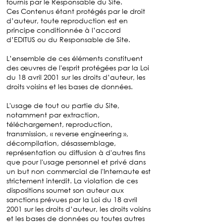
fournis par le Responsable du Site.
Ces Contenus étant protégés par le droit
d’auteur, toute reproduction est en
principe conditionnée à l’accord
d’EDITUS ou du Responsable de Site.
L’ensemble de ces éléments constituent
des œuvres de l'esprit protégées par la Loi
du 18 avril 2001 sur les droits d’auteur, les
droits voisins et les bases de données.
L'usage de tout ou partie du Site,
notamment par extraction,
téléchargement, reproduction,
transmission, « reverse engineering »,
décompilation, désassemblage,
représentation ou diffusion à d'autres fins
que pour l'usage personnel et privé dans
un but non commercial de l'Internaute est
strictement interdit. La violation de ces
dispositions soumet son auteur aux
sanctions prévues par la Loi du 18 avril
2001 sur les droits d’auteur, les droits voisins
et les bases de données ou toutes autres