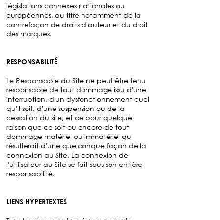
législations connexes nationales ou
européennes, au titre notamment de la
contrefaçon de droits d'auteur et du droit
des marques.
RESPONSABILITÉ
Le Responsable du Site ne peut être tenu
responsable de tout dommage issu d'une
interruption, d'un dysfonctionnement quel
qu'il soit, d'une suspension ou de la
cessation du site, et ce pour quelque
raison que ce soit ou encore de tout
dommage matériel ou immatériel qui
résulterait d'une quelconque façon de la
connexion au Site. La connexion de
l'utilisateur au Site se fait sous son entière
responsabilité.
LIENS HYPERTEXTES