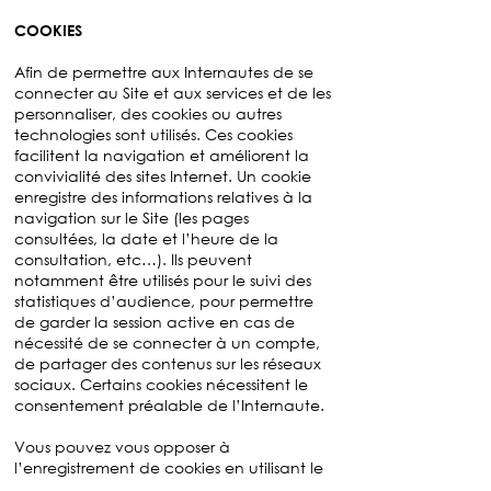
COOKIES
Afin de permettre aux Internautes de se
connecter au Site et aux services et de les
personnaliser, des cookies ou autres
technologies sont utilisés. Ces cookies
facilitent la navigation et améliorent la
convivialité des sites Internet. Un cookie
enregistre des informations relatives à la
navigation sur le Site (les pages
consultées, la date et l’heure de la
consultation, etc…). Ils peuvent
notamment être utilisés pour le suivi des
statistiques d’audience, pour permettre
de garder la session active en cas de
nécessité de se connecter à un compte,
de partager des contenus sur les réseaux
sociaux. Certains cookies nécessitent le
consentement préalable de l’Internaute.
Vous pouvez vous opposer à
l’enregistrement de cookies en utilisant le
gestionnaire de cookies accessible depuis