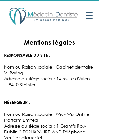
Mentions légales
RESPONSABLE DU SITE :
Nom ou Raison sociale : Cabinet dentaire
V. Paring
Adresse du siège social : 14 route d'Arlon
L-8410 Steinfort
HÉBERGEUR :
Nom ou Raison sociale : Wix - Wix Online
Platform Limited
Adresse du siège social : 1 Grant’s Row,
Dublin 2 D02HX96, IRELAND Téléphone :
Veuillez cliquer
ici.